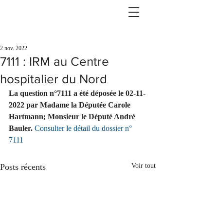
2 nov. 2022
7111 : IRM au Centre
hospitalier du Nord
La question n°7111 a été déposée le 02-11-
2022 par Madame la Députée Carole 
Hartmann; Monsieur le Député André 
Bauler. 
Consulter le détail du dossier n° 
7111
Posts récents
Voir tout