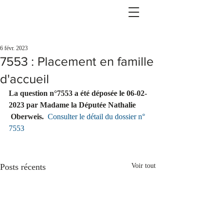
6 févr. 2023
7553 : Placement en famille
d'accueil
La question n°7553 a été déposée le 06-02-
2023 par Madame la Députée Nathalie     
 Oberweis.
Consulter le détail du dossier n° 
7553
Posts récents
Voir tout