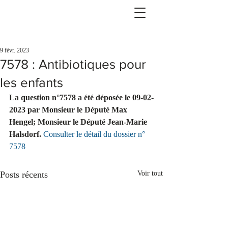
9 févr. 2023
7578 : Antibiotiques pour
les enfants
La question n°7578 a été déposée le 09-02-
2023 par Monsieur le Député Max 
Hengel; Monsieur le Député Jean-Marie 
Halsdorf.
Consulter le détail du dossier n° 
7578
Posts récents
Voir tout