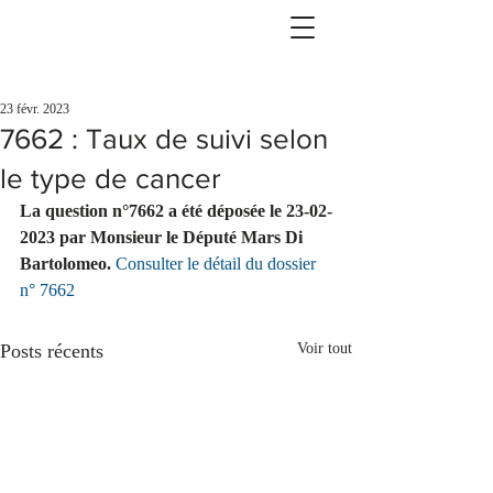
23 févr. 2023
7662 : Taux de suivi selon
le type de cancer
La question n°7662 a été déposée le 23-02-
2023 par Monsieur le Député Mars Di      
Bartolomeo.
Consulter le détail du dossier 
n° 7662
Posts récents
Voir tout