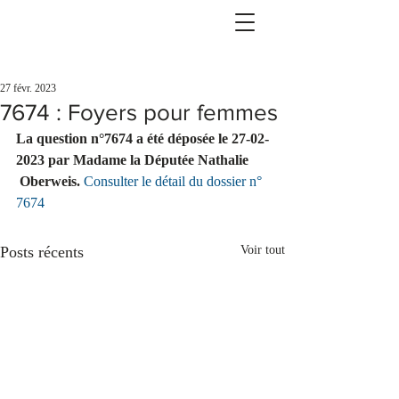
27 févr. 2023
7674 : Foyers pour femmes
La question n°7674 a été déposée le 27-02-
2023 par Madame la Députée Nathalie     
 Oberweis.
Consulter le détail du dossier n° 
7674
Posts récents
Voir tout