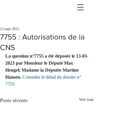
13 mars 2023
7755 : Autorisations de la
CNS
La question n°7755 a été déposée le 13-03-
2023 par Monsieur le Député Max 
Hengel; Madame la Députée Martine 
Hansen.
Consulter le détail du dossier n° 
7755
Posts récents
Voir tout