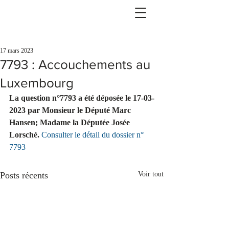
17 mars 2023
7793 : Accouchements au
Luxembourg
La question n°7793 a été déposée le 17-03-
2023 par Monsieur le Député Marc 
Hansen; Madame la Députée Josée 
Lorsché. 
Consulter le détail du dossier n° 
7793
Posts récents
Voir tout