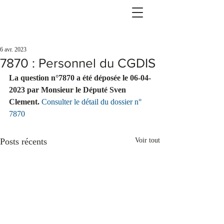
6 avr. 2023
7870 : Personnel du CGDIS
La question n°7870 a été déposée le 06-04-
2023 par Monsieur le Député Sven 
Clement. 
Consulter le détail du dossier n° 
7870
Posts récents
Voir tout